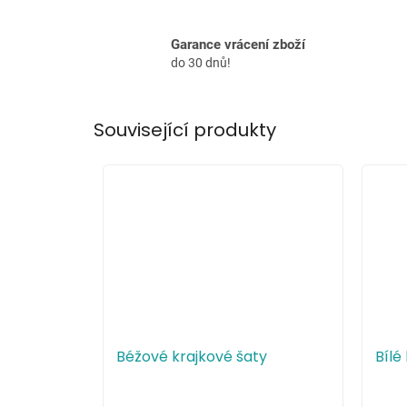
Garance vrácení zboží
do 30 dnů!
Související produkty
Béžové krajkové šaty
Bílé