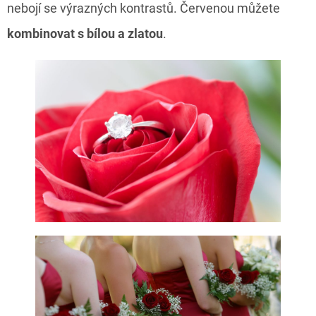
nebojí se výrazných kontrastů. Červenou můžete
kombinovat s bílou a zlatou
.