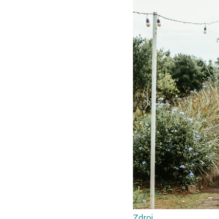
Zdroj