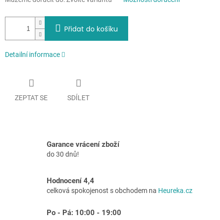
Přidat do košíku
Detailní informace
ZEPTAT SE
SDÍLET
Garance vrácení zboží
do 30 dnů!
Hodnocení 4,4
celková spokojenost s obchodem na
Heureka.cz
Po - Pá: 10:00 - 19:00