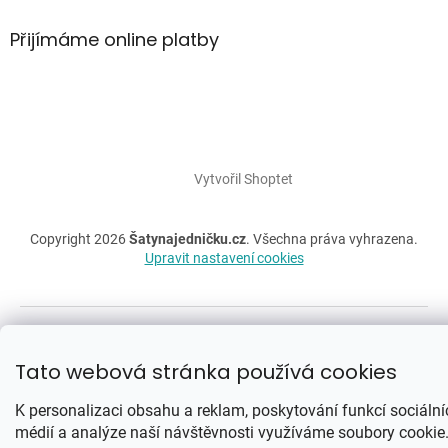
Přijímáme online platby
Vytvořil Shoptet
Copyright 2026
Šatynajedničku.cz
. Všechna práva vyhrazena.
Upravit nastavení cookies
Se ❤ spravují PPC-systemy.cz
Tato webová stránka používá cookies
K personalizaci obsahu a reklam, poskytování funkcí sociální
médií a analýze naší návštěvnosti využíváme soubory cookie