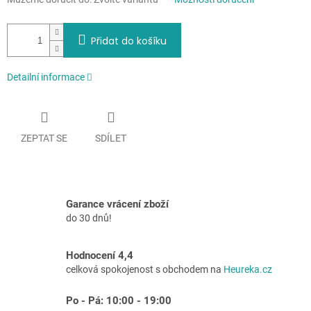
Přidat do košíku
Detailní informace
ZEPTAT SE
SDÍLET
Garance vrácení zboží
do 30 dnů!
Hodnocení 4,4
celková spokojenost s obchodem na
Heureka.cz
Po - Pá: 10:00 - 19:00