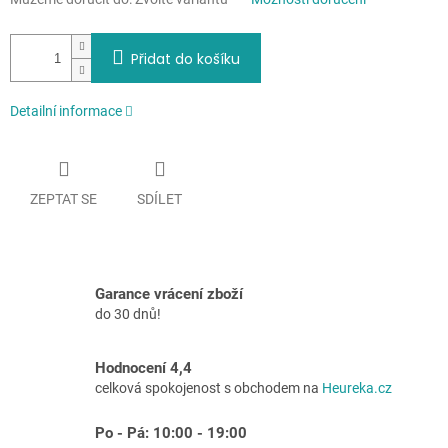
Přidat do košíku
Detailní informace
ZEPTAT SE
SDÍLET
Garance vrácení zboží
do 30 dnů!
Hodnocení 4,4
celková spokojenost s obchodem na
Heureka.cz
Po - Pá: 10:00 - 19:00