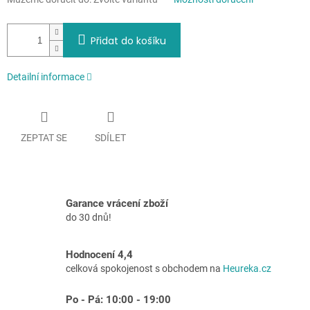
Přidat do košíku
Detailní informace
ZEPTAT SE
SDÍLET
Garance vrácení zboží
do 30 dnů!
Hodnocení 4,4
celková spokojenost s obchodem na
Heureka.cz
Po - Pá: 10:00 - 19:00