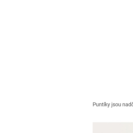
Puntíky jsou nad