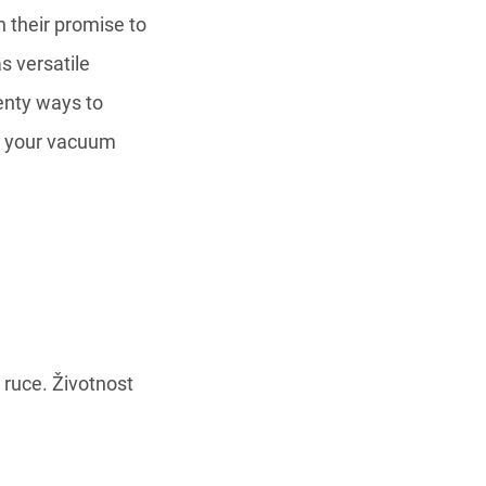
ruce. Životnost