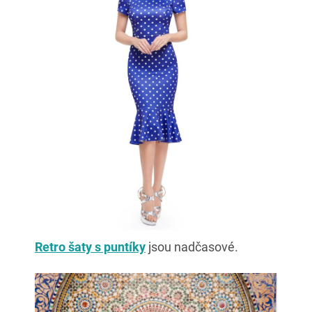
Retro šaty s puntíky
jsou nadčasové.