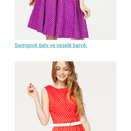
Swingové šaty ve veselé barvě.