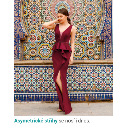
Asymetrické střihy
se nosí i dnes.