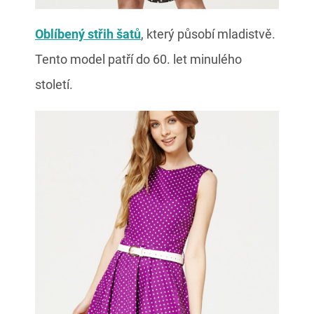
Oblíbený střih šatů
, který působí mladistvě.
Tento model patří do 60. let minulého
století.