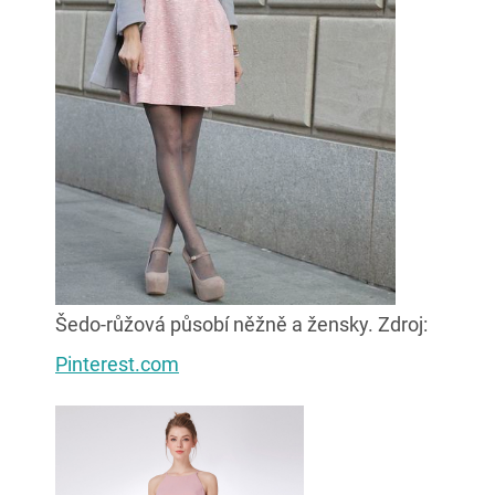
Šedo-růžová působí něžně a žensky. Zdroj:
Pinterest.com