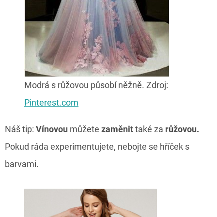
Modrá s růžovou působí něžně. Zdroj:
Pinterest.com
Náš tip:
Vínovou
můžete
zaměnit
také za
růžovou.
Pokud ráda experimentujete, nebojte se hříček s
barvami.