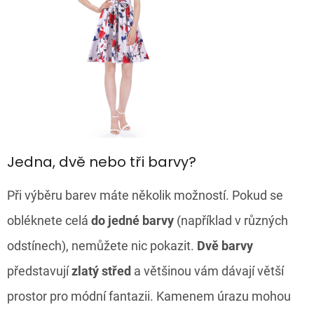
Jedna, dvě nebo tři barvy?
Při výběru barev máte několik možností. Pokud se
obléknete celá
do jedné barvy
(například v různých
odstínech), nemůžete nic pokazit.
Dvě barvy
představují
zlatý střed
a většinou vám dávají větší
prostor pro módní fantazii. Kamenem úrazu mohou