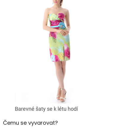
Barevné šaty se k létu hodí
Čemu se vyvarovat?