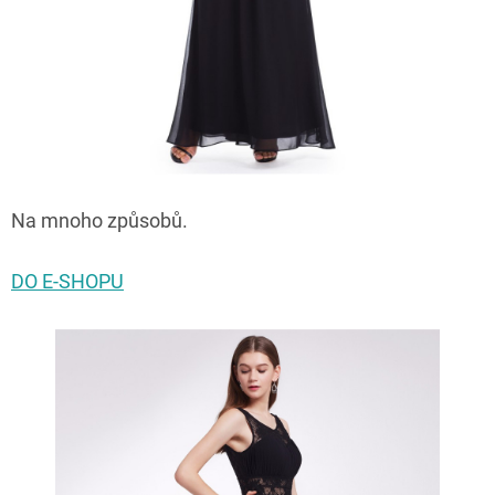
Na mnoho způsobů.
DO E-SHOPU