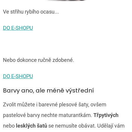
Ve střihu rybího ocasu...
DO E-SHOPU
Nebo dokonce ručně zdobené.
DO E-SHOPU
Barvy ano, ale méně výstřední
Zvolit můžete i barevné plesové šaty, ovšem
pastelové barvy nechte maturantkám.
Třpytivých
nebo
lesklých šatů
se nemusíte obávat. Udělají vám