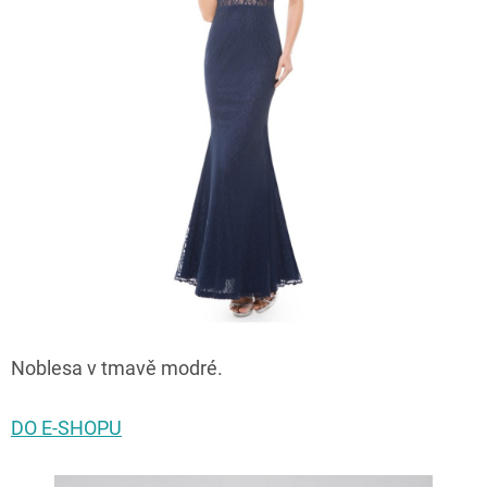
Noblesa v tmavě modré.
DO E-SHOPU