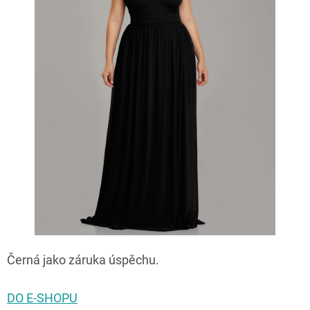
Černá jako záruka úspěchu.
DO E-SHOPU