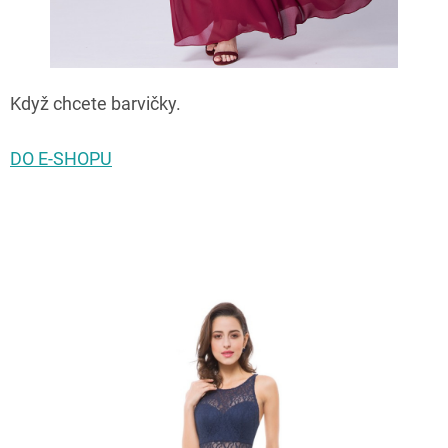
Když chcete barvičky.
DO E-SHOPU