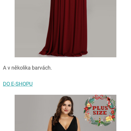
A v několika barvách.
DO E-SHOPU