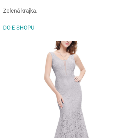
Zelená krajka.
DO E-SHOPU