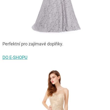
Perfektní pro zajímavé doplňky.
DO E-SHOPU