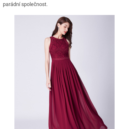
parádní společnost.