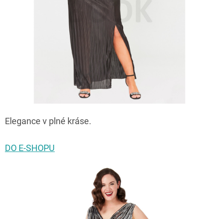
Elegance v plné kráse.
DO E-SHOPU