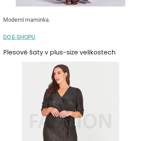
Moderní maminka.
DO E-SHOPU
Plesové šaty v plus-size velikostech