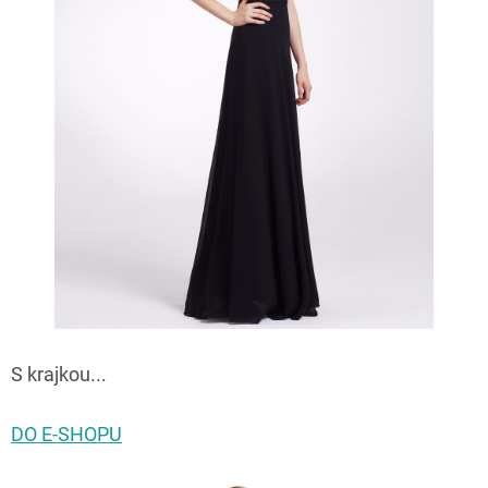
S krajkou...
DO E-SHOPU