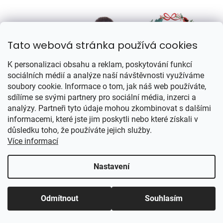
Tato webová stránka používá cookies
K personalizaci obsahu a reklam, poskytování funkcí
sociálních médií a analýze naší návštěvnosti využíváme
soubory cookie. Informace o tom, jak náš web používáte,
sdílíme se svými partnery pro sociální média, inzerci a
analýzy. Partneři tyto údaje mohou zkombinovat s dalšími
informacemi, které jste jim poskytli nebo které získali v
důsledku toho, že používáte jejich služby.
Více informací
Nastavení
Odmítnout
Souhlasím