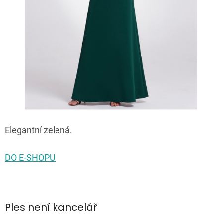
Elegantní zelená.
DO E-SHOPU
Ples není kancelář