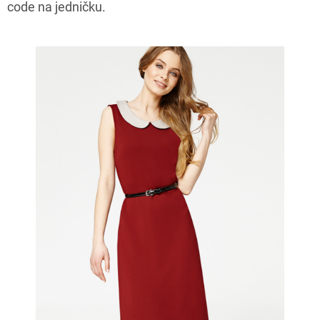
code na jedničku.